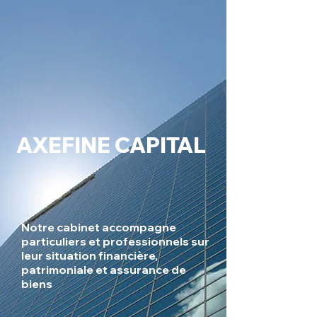
AXEFINE CAPITAL
Notre cabinet accompagne
particuliers et professionnels sur
leur situation financière,
patrimoniale et assurance de
biens