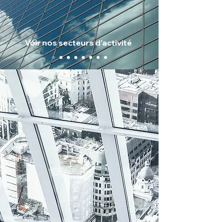
Voir nos secteurs d'activité